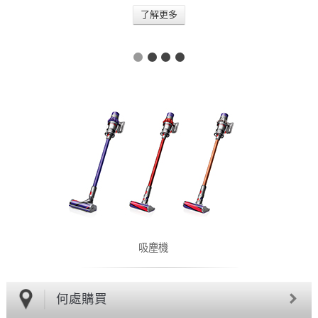
了解更多
吸塵機
何處購買