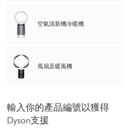
空氣清新機冷暖機
風扇及暖風機
輸入你的產品編號以獲得
Dyson支援